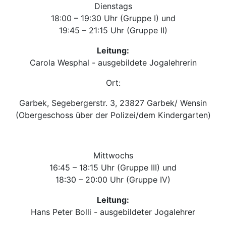
Dienstags
18:00 – 19:30 Uhr (Gruppe I) und
19:45 – 21:15 Uhr (Gruppe II)
Leitung:
Carola Wesphal - ausgebildete Jogalehrerin
Ort:
Garbek, Segebergerstr. 3, 23827 Garbek/ Wensin
(Obergeschoss über der Polizei/dem Kindergarten)
Mittwochs
16:45 – 18:15 Uhr (Gruppe III) und
18:30 – 20:00 Uhr (Gruppe IV)
Leitung:
Hans Peter Bolli - ausgebildeter Jogalehrer