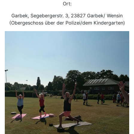
Ort:
Garbek, Segebergerstr. 3, 23827 Garbek/ Wensin
(Obergeschoss über der Polizei/dem Kindergarten)