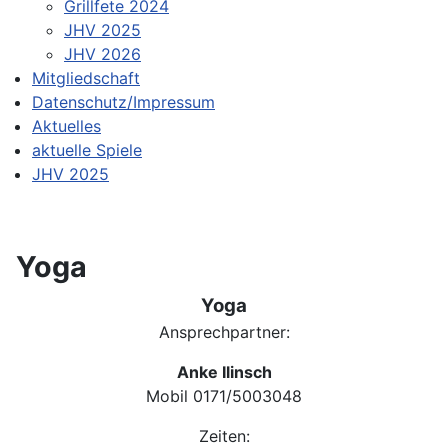
Grillfete 2024
JHV 2025
JHV 2026
Mitgliedschaft
Datenschutz/Impressum
Aktuelles
aktuelle Spiele
JHV 2025
Yoga
Yoga
Ansprechpartner:
Anke Ilinsch
Mobil 0171/5003048
Zeiten: